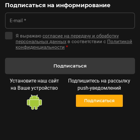
Подписаться на информирование
Я выражаю
согласие на передачу и обработку
персональных данных
в соответствии с
Политикой
конфиденциальности
*
Подписаться
Установите наш сайт
Подпишитесь на рассылку
на Ваше устройство
push-уведомлений
Подписаться