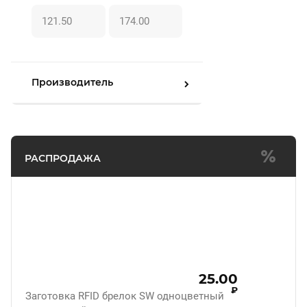
Производитель
РАСПРОДАЖА
25.00
₽
Заготовка RFID брелок SW одноцветный