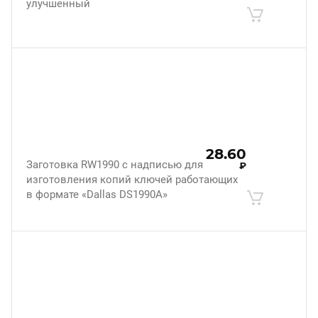
улучшенный
28.60
Заготовка RW1990 с надписью для
₽
изготовления копий ключей работающих
в формате «Dallas DS1990A»