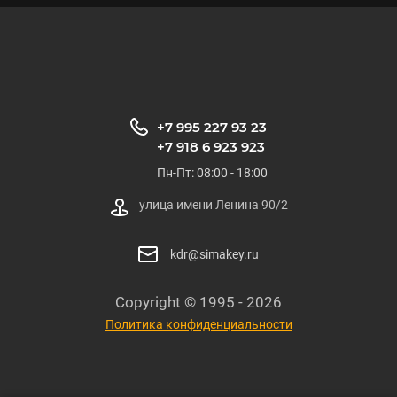
+7 995 227 93 23
+7 918 6 923 923
Пн-Пт: 08:00 - 18:00
улица имени Ленина 90/2
kdr@simakey.ru
Copyright © 1995 - 2026
Политика конфиденциальности