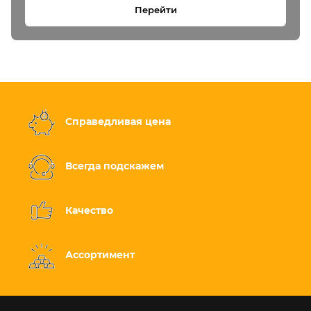
Перейти
Справедливая цена
Всегда подскажем
Качество
Ассортимент