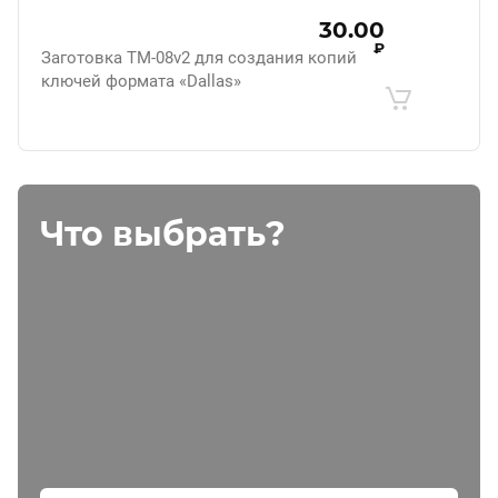
30.00
₽
Заготовка ТМ-08v2 для создания копий
ключей формата «Dallas»
Что выбрать?