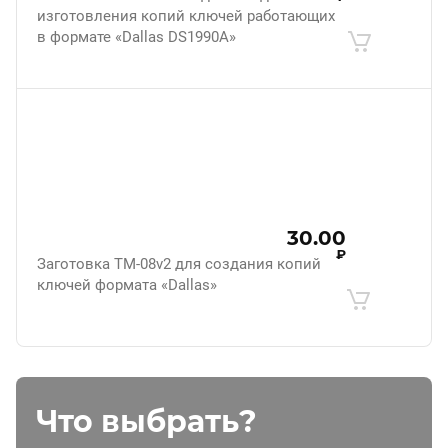
изготовления копий ключей работающих
в формате «Dallas DS1990A»
30.00
₽
Заготовка ТМ-08v2 для создания копий
ключей формата «Dallas»
Что выбрать?