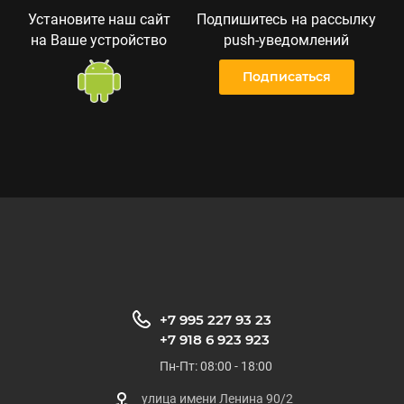
Установите наш сайт
Подпишитесь на рассылку
на Ваше устройство
push-уведомлений
Подписаться
+7 995 227 93 23
+7 918 6 923 923
Пн-Пт: 08:00 - 18:00
улица имени Ленина 90/2