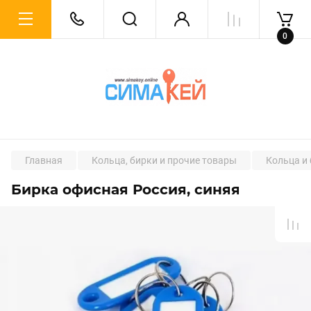
0
Главная
Кольца, бирки и прочие товары
Кольца и
Бирка офисная Россия, синяя