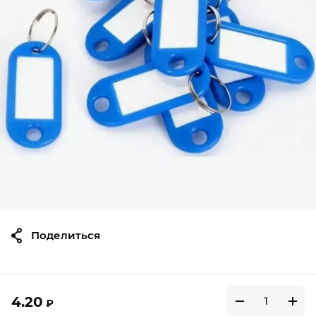
Поделиться
4.20
₽