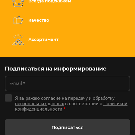
Всегда подскажем
Качество
Ассортимент
Подписаться на информирование
Я выражаю
согласие на передачу и обработку
персональных данных
в соответствии с
Политикой
конфиденциальности
*
Подписаться