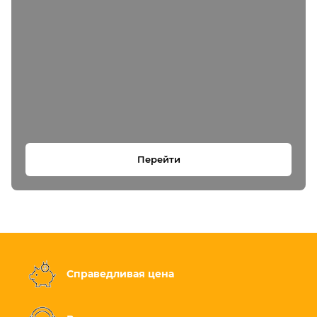
Перейти
Справедливая цена