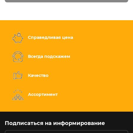
Справедливая цена
Всегда подскажем
Качество
Ассортимент
Подписаться на информирование