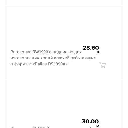
28.60
Заготовка RW1990 с надписью для
₽
изготовления копий ключей работающих
в формате «Dallas DS1990A»
30.00
₽