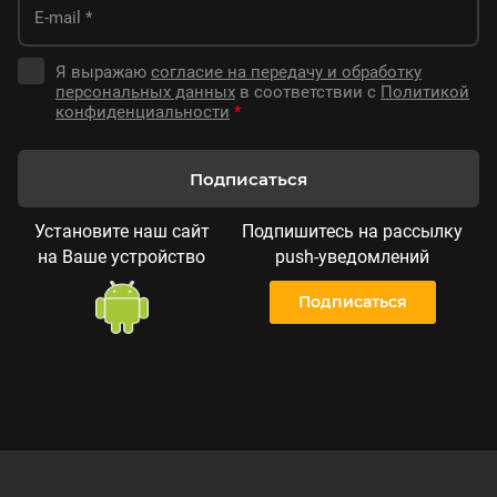
Я выражаю
согласие на передачу и обработку
персональных данных
в соответствии с
Политикой
конфиденциальности
*
Подписаться
Установите наш сайт
Подпишитесь на рассылку
на Ваше устройство
push-уведомлений
Подписаться