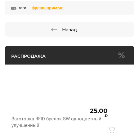
фрезы прямые
теги:
Назад
РАСПРОДАЖА
25.00
₽
Заготовка RFID брелок SW одноцветный
улучшенный