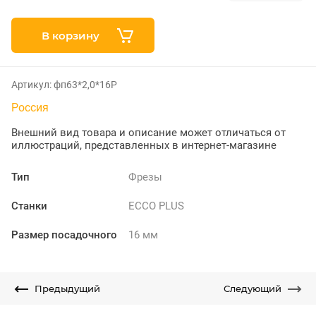
В корзину
Артикул:
фп63*2,0*16Р
Россия
Внешний вид товара и описание может отличаться от
иллюстраций, представленных в интернет-магазине
Тип
Фрезы
Станки
ECCO PLUS
Размер посадочного
16 мм
Предыдущий
Следующий