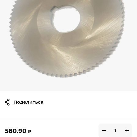
Поделиться
580.90
₽