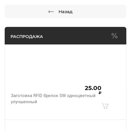
Назад
РАСПРОДАЖА
25.00
₽
Заготовка RFID брелок SW одноцветный
улучшенный