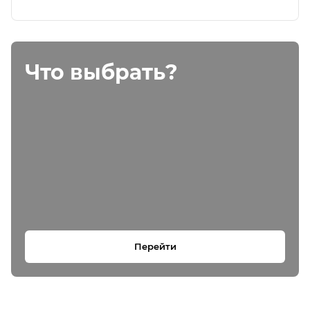
Что выбрать?
Перейти