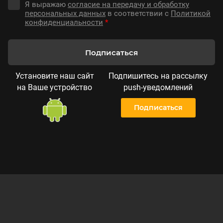
Я выражаю
согласие на передачу и обработку
персональных данных
в соответствии с
Политикой
конфиденциальности
*
Подписаться
Установите наш сайт
Подпишитесь на рассылку
на Ваше устройство
push-уведомлений
Подписаться