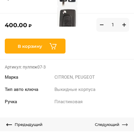
400.00
₽
В корзину
Артикул:
пулпеж07-3
Марка
CITROEN, PEUGEOT
Тип авто ключа
Выкидные корпуса
Ручка
Пластиковая
Предыдущий
Следующий