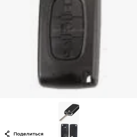
Поделиться