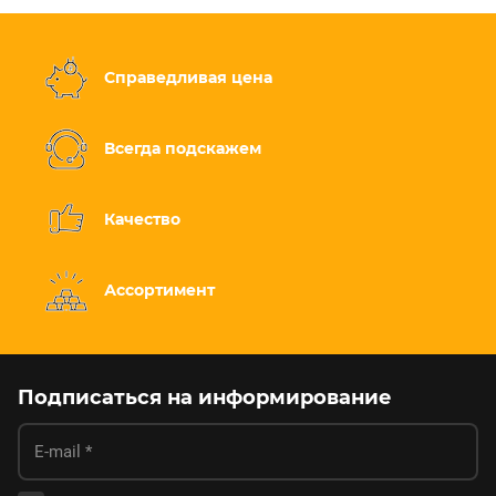
Справедливая цена
Всегда подскажем
Качество
Ассортимент
Подписаться на информирование