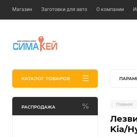
Магазин
Заготовки для авто
О компании
И
КАТАЛОГ ТОВАРОВ
ПАРАМ
Главная
РАСПРОДАЖА
Лезви
Kia/H