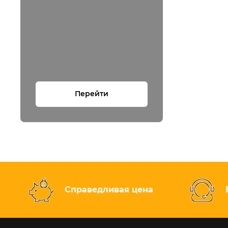
Перейти
Справедливая цена