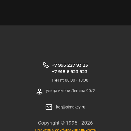
+7 995 227 93 23
+7 918 6 923 923
Пн-Пт: 08:00 - 18:00
улица имени Ленина 90/2
kdr@simakey.ru
Copyright © 1995 - 2026
Политика конфиденциальности