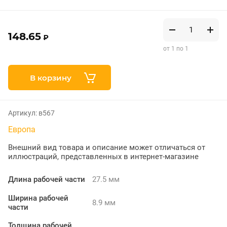
148.65
₽
от 1 по 1
В корзину
Артикул:
в567
Европа
Внешний вид товара и описание может отличаться от
иллюстраций, представленных в интернет-магазине
Длина рабочей части
27.5 мм
Ширина рабочей
8.9 мм
части
Толщина рабочей