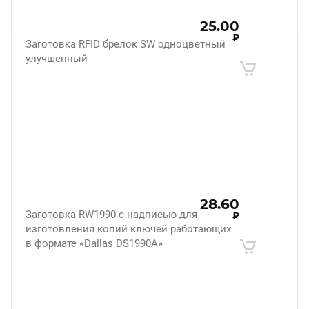
25.00
₽
Заготовка RFID брелок SW одноцветный
улучшенный
28.60
Заготовка RW1990 с надписью для
₽
изготовления копий ключей работающих
в формате «Dallas DS1990A»