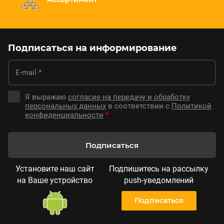
Подписаться на информирование
Я выражаю
согласие на передачу и обработку
персональных данных
в соответствии с
Политикой
конфиденциальности
*
Подписаться
Установите наш сайт
Подпишитесь на рассылку
на Ваше устройство
push-уведомлений
Подписаться