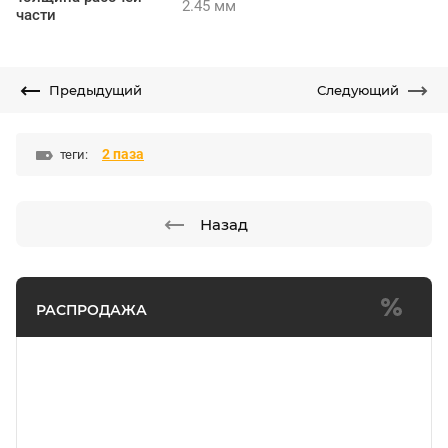
2.45 мм
части
Предыдущий
Следующий
2 паза
теги:
Назад
РАСПРОДАЖА