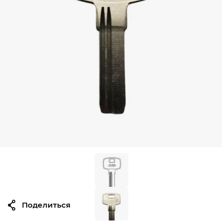
Поделиться