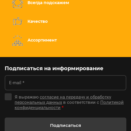
Всегда подскажем
Качество
Ассортимент
Подписаться на информирование
Я выражаю
согласие на передачу и обработку
персональных данных
в соответствии с
Политикой
конфиденциальности
*
Подписаться