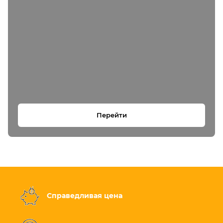
Перейти
Справедливая цена