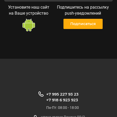
Установите наш сайт
Подпишитесь на рассылку
на Ваше устройство
push-уведомлений
Подписаться
+7 995 227 93 23
+7 918 6 923 923
Пн-Пт: 08:00 - 18:00