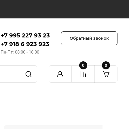
+7 995 227 93 23
Обратный звонок
+7 918 6 923 923
Пн-Пт: 08:00 - 18:00
0
0