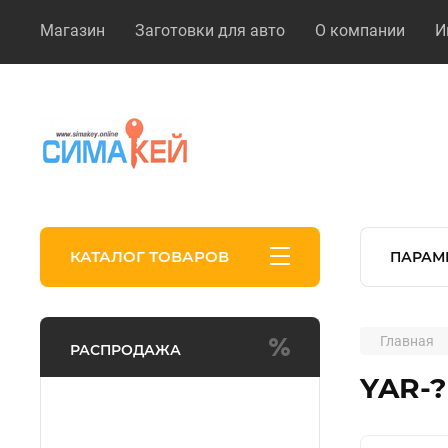
Магазин
Заготовки для авто
О компании
И
КАТАЛОГ ТОВАРОВ
ПАРАМ
Главная
РАСПРОДАЖА
YAR-?