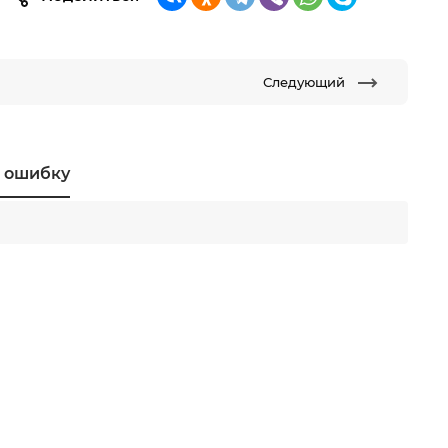
Следующий
 ошибку