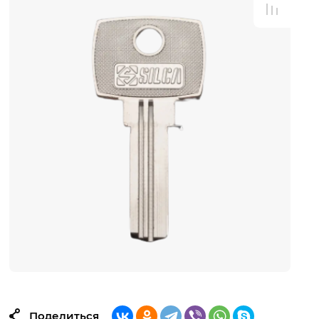
Поделиться