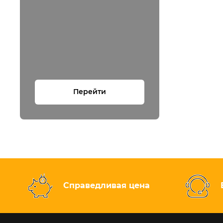
Перейти
Справедливая цена