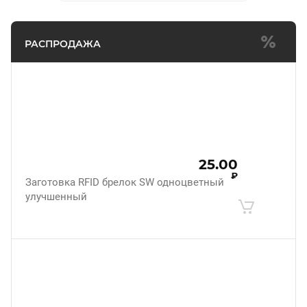
РАСПРОДАЖА
25.00
₽
Заготовка RFID брелок SW одноцветный
улучшенный