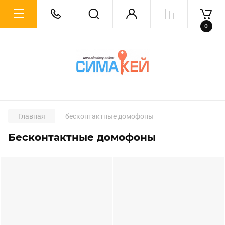
0
Главная
бесконтактные домофоны
Бесконтактные домофоны