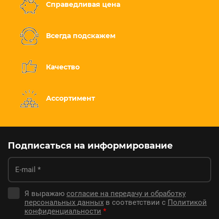
Справедливая цена
Всегда подскажем
Качество
Ассортимент
Подписаться на информирование
Я выражаю
согласие на передачу и обработку
персональных данных
в соответствии с
Политикой
конфиденциальности
*