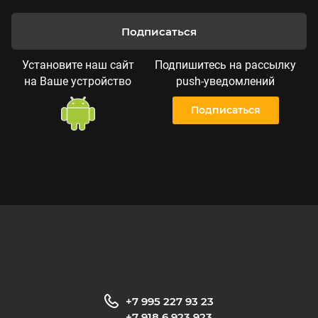
Подписаться
Установите наш сайт
Подпишитесь на рассылку
на Ваше устройство
push-уведомлений
Подписаться
+7 995 227 93 23
+7 918 6 923 923