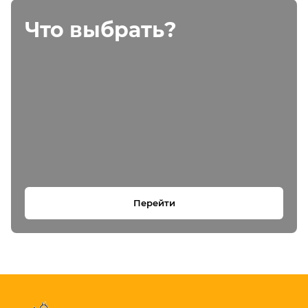
Что выбрать?
Перейти