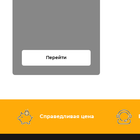
Перейти
Справедливая цена