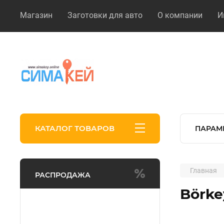
Магазин
Заготовки для авто
О компании
И
КАТАЛОГ ТОВАРОВ
ПАРАМ
Главная
РАСПРОДАЖА
Börke