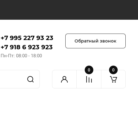
+7 995 227 93 23
Обратный звонок
+7 918 6 923 923
Пн-Пт: 08:00 - 18:00
0
0