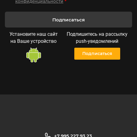
конфиденциальности
*
Подписаться
Установите наш сайт
Подпишитесь на рассылку
на Ваше устройство
push-уведомлений
Подписаться
+7 995 227 93 23