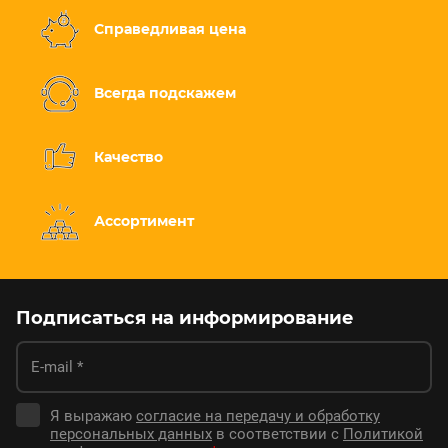
Справедливая цена
Всегда подскажем
Качество
Ассортимент
Подписаться на информирование
Я выражаю
согласие на передачу и обработку
персональных данных
в соответствии с
Политикой