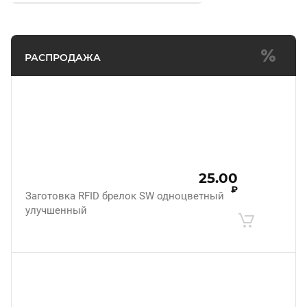
РАСПРОДАЖА
25.00
₽
Заготовка RFID брелок SW одноцветный
улучшенный