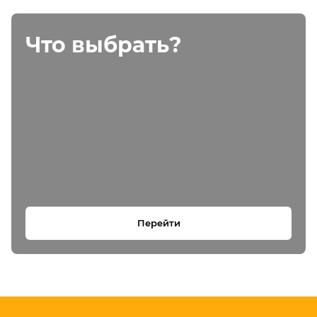
Что выбрать?
Перейти