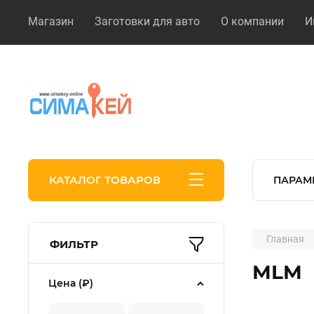
Магазин
Заготовки для авто
О компании
И
КАТАЛОГ ТОВАРОВ
ПАРАМ
Главная
ФИЛЬТР
MLM
Цена (₽)