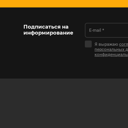
Подписаться на
информирование
Я выражаю
согл
персональных 
конфиденциаль