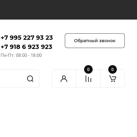
+7 995 227 93 23
Обратный звонок
+7 918 6 923 923
Пн-Пт: 08:00 - 18:00
0
0