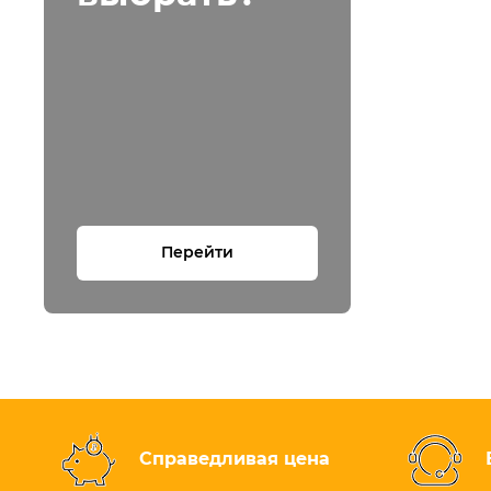
Перейти
Справедливая цена