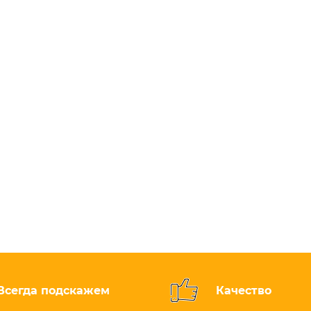
Всегда подскажем
Качество