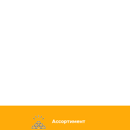
Ассортимент