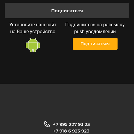
Подписаться
Установите наш сайт
Подпишитесь на рассылку
на Ваше устройство
push-уведомлений
Подписаться
+7 995 227 93 23
+7 918 6 923 923