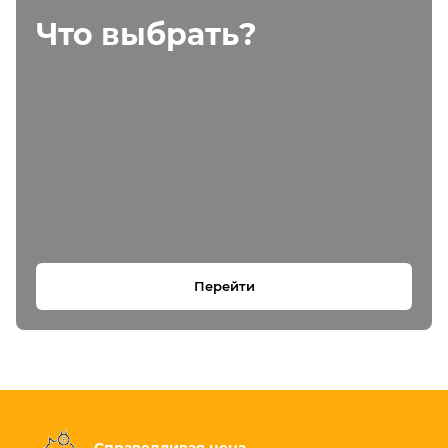
Что выбрать?
Перейти
Справедливая цена