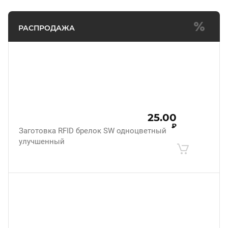
РАСПРОДАЖА
25.00
₽
Заготовка RFID брелок SW одноцветный
улучшенный