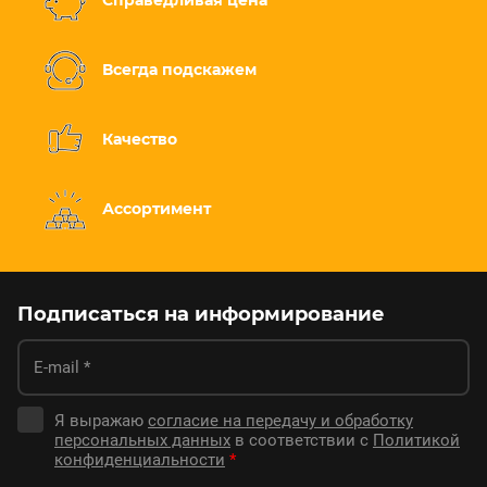
Всегда подскажем
Качество
Ассортимент
Подписаться на информирование
Я выражаю
согласие на передачу и обработку
персональных данных
в соответствии с
Политикой
конфиденциальности
*